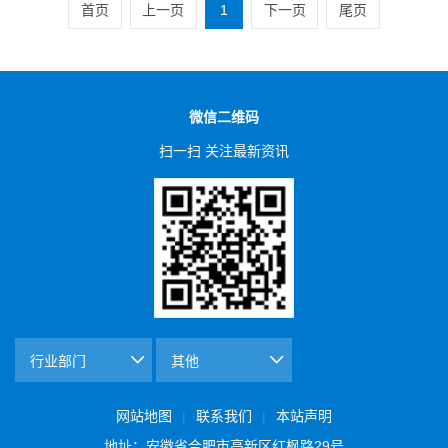
首页
上一页
1
下一页
尾页
微信二维码
扫一扫 关注最新资讯
网站地图
联系我们
本站声明
|
|
地址：安徽省合肥市高新区红枫路29号