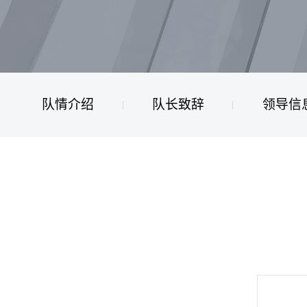
队情介绍
队长致辞
领导信