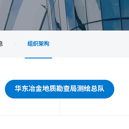
息
组织架构