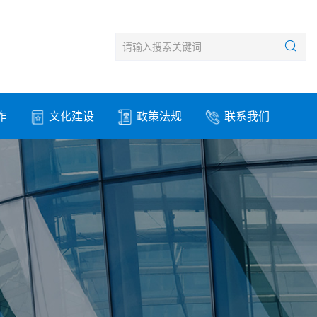
作
文化建设
政策法规
联系我们