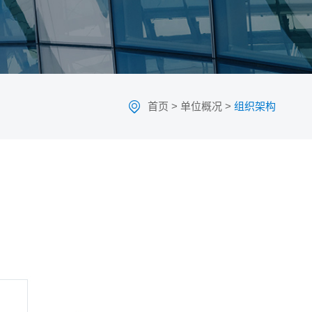
首页
>
单位概况
>
组织架构