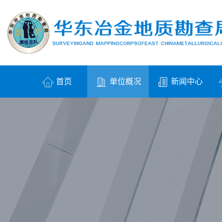
首页
单位概况
新闻中心