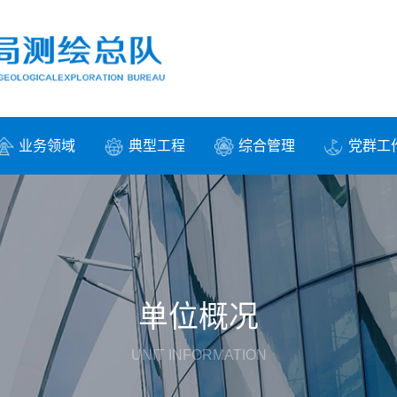
业务领域
典型工程
综合管理
党群工
单位概况
UNIT INFORMATION