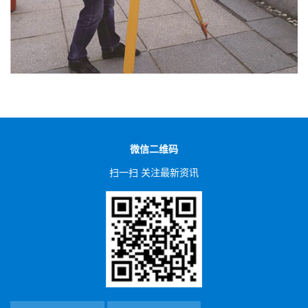
微信二维码
扫一扫 关注最新资讯