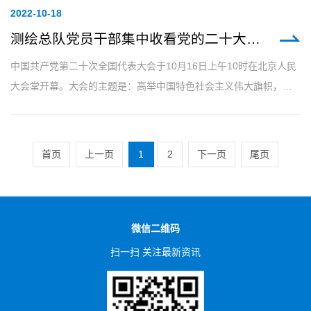
2022-10
-18
测绘总队党员干部集中收看党的二十大开幕会直播盛况
中国共产党第二十次全国代表大会于10月16日上午10时在北京人民
大会堂开幕。大会的主题是：高举中国特色社会主义伟大旗帜，全
面贯彻习近平新时代中国特色社会主义思想，弘扬伟大建党精神，
自信自强、...
首页
上一页
1
2
下一页
尾页
微信二维码
扫一扫 关注最新资讯