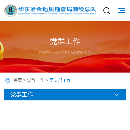
党群工作
PARTY-MASSES WORKING
首页
>
党群工作
>
团支部工作
党群工作