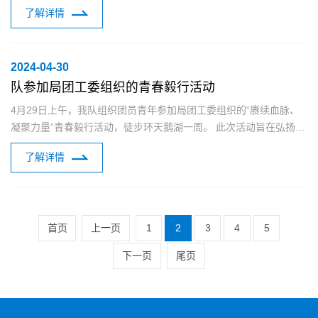
动中，我队团支部充分利用本地红色教育资源，带......
了解详情
2024-04-30
队参加局团工委组织的青春毅行活动
4月29日上午，我队组织团员青年参加局团工委组织的“赓续血脉、
凝聚力量”青春毅行活动，徒步环天鹅湖一周。 此次活动旨在弘扬五
四精神，继承先辈遗志，传承爱国情怀。通过参加此次活动......
了解详情
首页
上一页
1
2
3
4
5
下一页
尾页