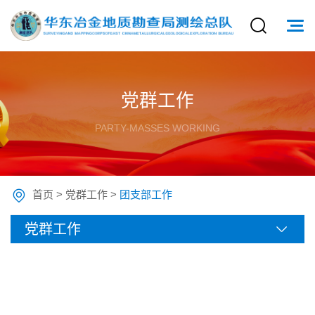
党群工作
PARTY-MASSES WORKING
首页
>
党群工作
>
团支部工作
党群工作